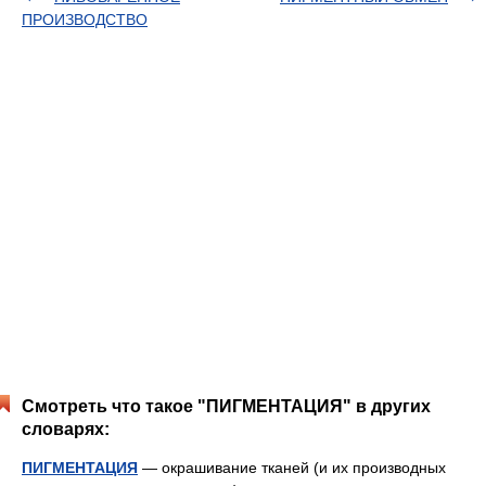
ПРОИЗВОДСТВО
Смотреть что такое "ПИГМЕНТАЦИЯ" в других
словарях:
ПИГМЕНТАЦИЯ
— окрашивание тканей (и их производных